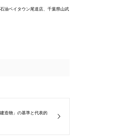
モ石油ベイタウン尾道店、千葉県山武
建造物」の基準と代表的