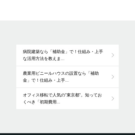
病院建築なら「補助金」で！仕組み・上手
な活用方法を教えま...
農業用ビニールハウスの設置なら「補助
金」で！仕組み・上手...
オフィス移転で人気の”東京都”。知ってお
くべき「初期費用...