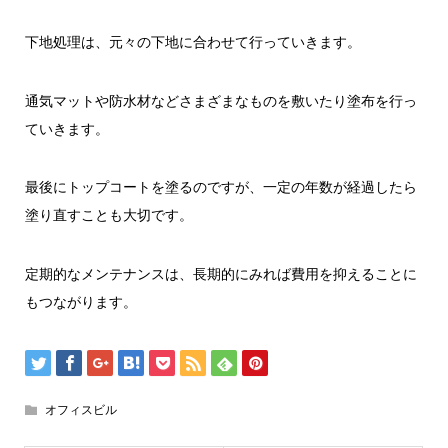
下地処理は、元々の下地に合わせて行っていきます。
通気マットや防水材などさまざまなものを敷いたり塗布を行っ
ていきます。
最後にトップコートを塗るのですが、一定の年数が経過したら
塗り直すことも大切です。
定期的なメンテナンスは、長期的にみれば費用を抑えることに
もつながります。
オフィスビル