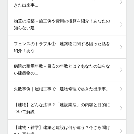
きた出来事...
物置の増築－施工例や費用の概算を紹介！あなたの
知らない建...
フェンスのトラブル①－建築物に関する困った話を
紹介！あな...
病院の耐用年数－目安の年数とは？あなたの知らな
い建築物の...
失敗事例｜屋根工事で…建物修理で起きた出来事。
【建物】どんな法律？「建設業法」の内容と目的に
ついて解説...
【建物・雑学】建築と建設は何が違う？今さら聞け