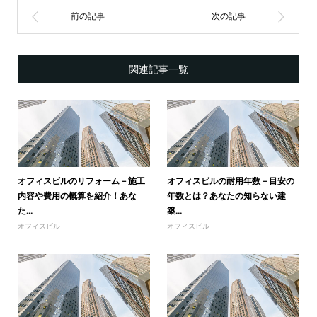
関連記事一覧
オフィスビルのリフォーム－施工
オフィスビルの耐用年数－目安の
内容や費用の概算を紹介！あな
年数とは？あなたの知らない建
た...
築...
オフィスビル
オフィスビル