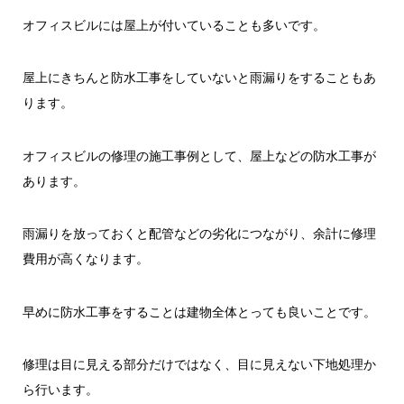
オフィスビルには屋上が付いていることも多いです。
屋上にきちんと防水工事をしていないと雨漏りをすることもあ
ります。
オフィスビルの修理の施工事例として、屋上などの防水工事が
あります。
雨漏りを放っておくと配管などの劣化につながり、余計に修理
費用が高くなります。
早めに防水工事をすることは建物全体とっても良いことです。
修理は目に見える部分だけではなく、目に見えない下地処理か
ら行います。