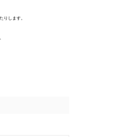
たりします。
。