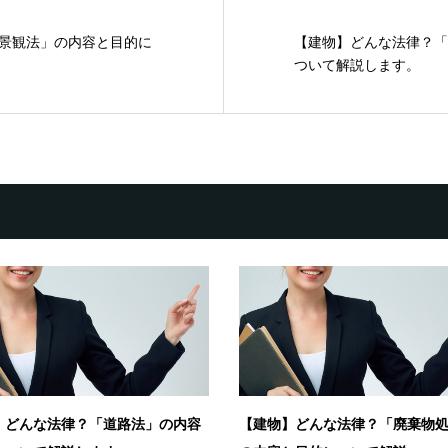
景観法」の内容と目的に
【建物】どんな法律？「
ついて解説します。
】どんな法律？「道路法」の内容
【建物】どんな法律？「廃棄物