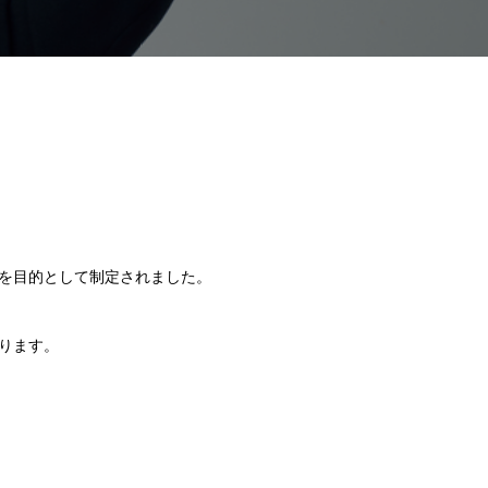
を目的として制定されました。
ります。