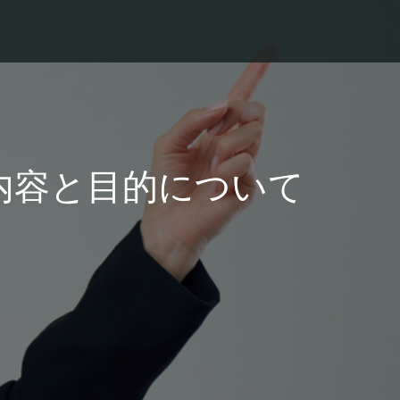
内容と目的について