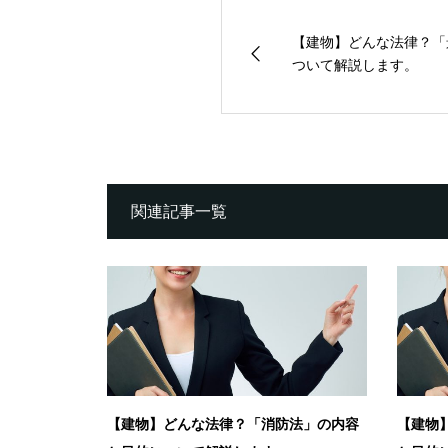
【建物】どんな法律？「
ついて解説します。
関連記事一覧
【建物】どんな法律？「消防法」の内容
【建物