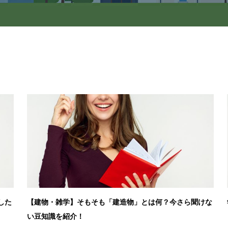
した
【建物・雑学】そもそも「建造物」とは何？今さら聞けな
い豆知識を紹介！