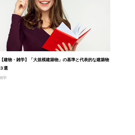
【建物・雑学】「大規模建築物」の基準と代表的な建築物
３選
雑学