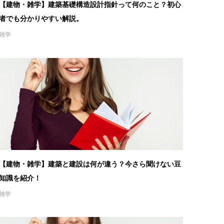
【建物・雑学】建築基礎構造設計指針って何のこと？初心
者でも分かりやすい解説。
雑学
【建物・雑学】建築と建設は何が違う？今さら聞けない豆
知識を紹介！
雑学