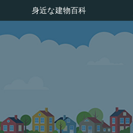
身近な建物百科