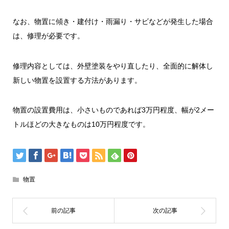
なお、物置に傾き・建付け・雨漏り・サビなどが発生した場合
は、修理が必要です。
修理内容としては、外壁塗装をやり直したり、全面的に解体し
新しい物置を設置する方法があります。
物置の設置費用は、小さいものであれば3万円程度、幅が2メー
トルほどの大きなものは10万円程度です。
物置