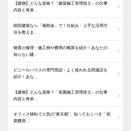
【建物】どんな資格？「建築施工管理技士」の仕事
内容と将来...
病院建築なら「補助金」で！仕組み・上手な活用方
法を教えま...
物置の修理－施工例や費用の概算を紹介！あなたの
知らない建...
ビニールハウスの専門用語－よく使われる関連語を
紹介！あな...
【建物】どんな資格？「造園施工管理技士」の仕事
内容と将来...
オフィス移転で人気の”東京都”。知っておくべき「初
期費用...