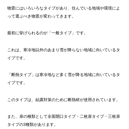
物置にはいろいろなタイプがあり、住んでいる地域や環境によ
って選ぶべき物置が変わってきます。
最初に挙げられるのが「一般タイプ」です。
これは、寒冷地以外のあまり雪が降らない地域に向いているタ
イプです。
「断熱タイプ」は寒冷地など多く雪が降る地域に向いているタ
イプです。
このタイプは、結露対策のために断熱材が使用されています。
また、扉の種類として全面開口タイプ・二枚扉タイプ・三枚扉
タイプの3種類があります。