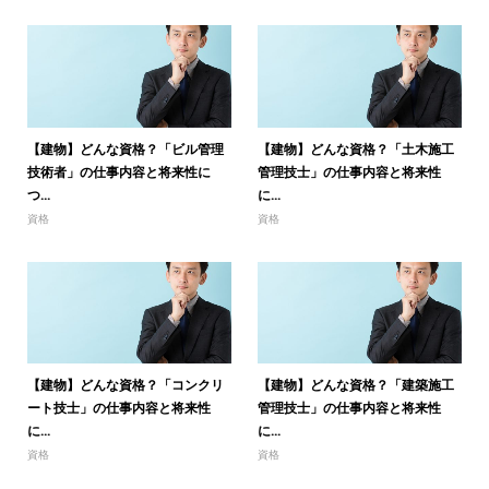
【建物】どんな資格？「ビル管理
【建物】どんな資格？「土木施工
技術者」の仕事内容と将来性に
管理技士」の仕事内容と将来性
つ...
に...
資格
資格
【建物】どんな資格？「コンクリ
【建物】どんな資格？「建築施工
ート技士」の仕事内容と将来性
管理技士」の仕事内容と将来性
に...
に...
資格
資格