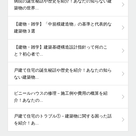
病院の誕生秘話や歴史を紹介！あなたの知らない建
築物の世界...
【建物・雑学】「中規模建造物」の基準と代表的な
建築物３選
【建物・雑学】建築基礎構造設計指針って何のこ
と？初心者で...
戸建て住宅の誕生秘話や歴史を紹介！あなたの知ら
ない建築物...
ビニールハウスの修理－施工例や費用の概算を紹
介！あなたの...
戸建て住宅のトラブル①－建築物に関する困った話
を紹介！あ...