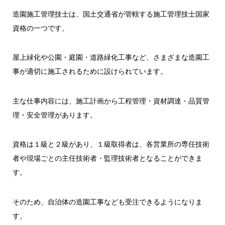
造園施工管理技士は、国土交通省が管轄する施工管理技士国家
資格の一つです。
屋上緑化や公園・庭園・道路緑化工事など、さまざまな造園工
事が適切に施工されるために設けられています。
主な仕事内容には、施工計画から工程管理・資材調達・品質管
理・安全管理があります。
資格は１級と２級があり、１級取得者は、各営業所の専任技術
者や現場ごとの主任技術者・監理技術者となることができま
す。
そのため、自治体の造園工事なども受注できるようになりま
す。