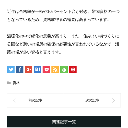
近年は合格率が一桁や10パーセント台が続き、難関資格の一つ
となっているため、資格取得者の需要は高まっています。
温暖化の中で緑化の意義が高まり、また、住みよい街づくりに
公園など憩いの場所の確保の必要性が言われているなかで、活
躍の場が多い資格と言えます。
資格
関連記事一覧